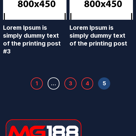
Lorem Ipsum is
Lorem Ipsum is
simply dummy text
simply dummy text
of the printing post
of the printing post
#3
1
…
3
4
5