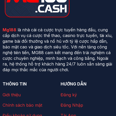
Mg188
là nhà cái cá cược trực tuyến hàng đầu, cung
cấp dịch vụ cá cược thể thao, casino trực tuyến, tài xỉu,
game bài đổi thưởng và nổ hũ với tỷ lệ cược hấp dẫn,
bảo mật cao và giao dịch siêu tốc. Với nền tảng công
nghệ tiên tiến, MG88 cam kết mang đến trải nghiệm cá
cược chuyên nghiệp, minh bạch và công bằng. Ngoài
ra, hệ thống hỗ trợ khách hàng 24/7 luôn sẵn sàng giải
đáp mọi thắc mắc của người chơi.
THÔNG TIN
HƯỚNG DẪN
Giới thiệu
Đăng ký
Chính sách bảo mật
Đăng Nhập
Điều khoản sử dụng
Tải App