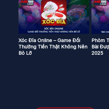
Xóc Đĩa Online – Game Đổi
Phỏm T
Thưởng Tiền Thật Không Nên
Bài Đư
Bỏ Lỡ
2025