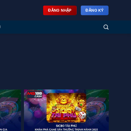
ĐĂNG NHẬP
ĐĂNG KÝ
Ũ