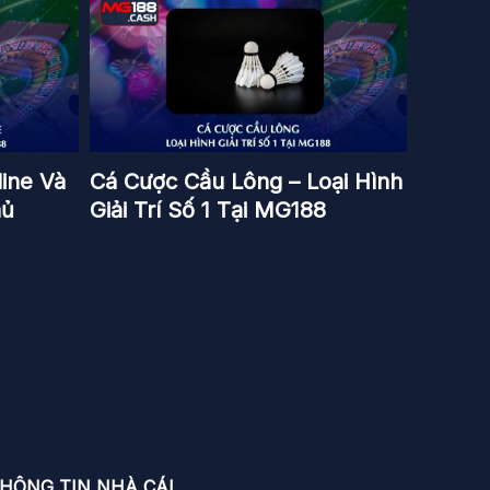
line Và
Cá Cược Cầu Lông – Loại Hình
hủ
Giải Trí Số 1 Tại MG188
HÔNG TIN NHÀ CÁI