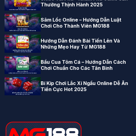
Thưởng Thịnh Hành 2025
Sâm Lốc Online – Hướng Dẫn Luật
Chơi Cho Thành Viên MG188
Hướng Dẫn Đánh Bài Tiến Lên Và
Những Mẹo Hay Từ MG188
Bầu Cua Tôm Cá – Hướng Dẫn Cách
Chơi Chuẩn Cho Các Tân Binh
Bí Kíp Chơi Lắc Xí Ngầu Online Dễ Ăn
Tiền Cực Hot 2025