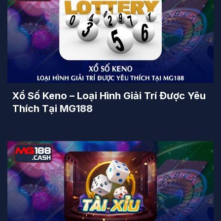
Xổ Số Keno – Loại Hình Giải Trí Được Yêu
Thích Tại MG188