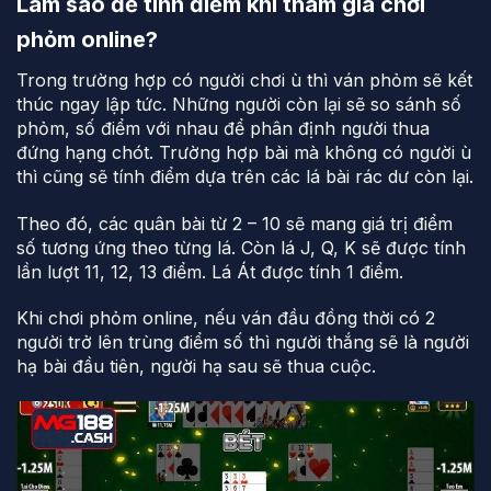
Làm sao để tính điểm khi tham gia chơi
phỏm online?
Trong trường hợp có người chơi ù thì ván phỏm sẽ kết
thúc ngay lập tức. Những người còn lại sẽ so sánh số
phỏm, số điểm với nhau để phân định người thua
đứng hạng chót. Trường hợp bài mà không có người ù
thì cũng sẽ tính điểm dựa trên các lá bài rác dư còn lại.
Theo đó, các quân bài từ 2 – 10 sẽ mang giá trị điểm
số tương ứng theo từng lá. Còn lá J, Q, K sẽ được tính
lần lượt 11, 12, 13 điểm. Lá Át được tính 1 điểm.
Khi chơi phỏm online, nếu ván đầu đồng thời có 2
người trở lên trùng điểm số thì người thắng sẽ là người
hạ bài đầu tiên, người hạ sau sẽ thua cuộc.