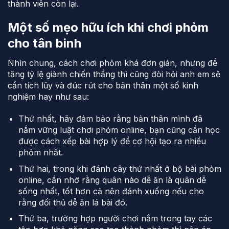
thành viên còn lại.
Một số mẹo hữu ích khi chơi phỏm
cho tân binh
Nhìn chung, cách chơi phỏm khá đơn giản, nhưng để
tăng tỷ lệ giành chiến thắng thì cũng đòi hỏi anh em sẽ
cần tích lũy và đúc rút cho bản thân một số kinh
nghiệm hay như sau:
Thứ nhất, hãy đảm bảo rằng bản thân mình đã
nắm vững luật chơi phỏm online, bạn cũng cần học
được cách xếp bài hợp lý để cơ hội tạo ra nhiều
phỏm nhất.
Thứ hai, trong khi đánh cây thứ nhất ở bộ bài phỏm
online, cần nhớ rằng quân nào dễ ăn là quân dễ
sống nhất, tốt hơn cả nên đánh xuống nếu cho
rằng đối thủ dễ ăn lá bài đó.
Thứ ba, trường hợp người chơi nắm trong tay các