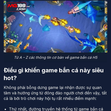
Từ A – Z các thông tin cơ bản về game bắn cá H5
Điều gì khiến game bắn cá này siêu
hot?
Không phải bỗng dưng game lại nhận được sự quan
tâm và hưởng ứng từ đông đảo người chơi đến vậy, tất
cả là bởi trò chơi này hội tụ rất nhiều điểm mạnh:
Thứ nhất, đường truyền hệ thống từ game bắn cá