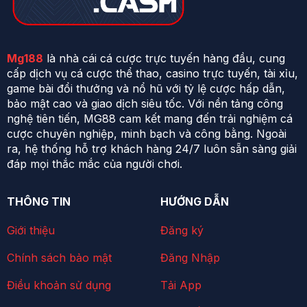
Mg188
là nhà cái cá cược trực tuyến hàng đầu, cung
cấp dịch vụ cá cược thể thao, casino trực tuyến, tài xỉu,
game bài đổi thưởng và nổ hũ với tỷ lệ cược hấp dẫn,
bảo mật cao và giao dịch siêu tốc. Với nền tảng công
nghệ tiên tiến, MG88 cam kết mang đến trải nghiệm cá
cược chuyên nghiệp, minh bạch và công bằng. Ngoài
ra, hệ thống hỗ trợ khách hàng 24/7 luôn sẵn sàng giải
đáp mọi thắc mắc của người chơi.
THÔNG TIN
HƯỚNG DẪN
Giới thiệu
Đăng ký
Chính sách bảo mật
Đăng Nhập
Điều khoản sử dụng
Tải App