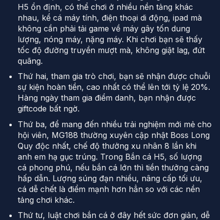
H5 ổn định, có thể chơi ở nhiều nền tảng khác
nhau, kể cá máy tính, điện thoại di động, ipad mà
không cần phải tải game về máy gây tốn dung
lượng, nóng máy, nặng máy. Khi chơi bạn sẽ thấy
tốc độ đường truyền mượt mà, không giật lag, đứt
quãng.
Thứ hai, tham gia trò chơi, bạn sẽ nhận được chuỗi
sự kiện hoàn tiền, cao nhất có thể lên tới tỷ lệ 20%.
Hàng ngày tham gia điểm danh, bạn nhận được
giftcode bất ngờ.
Thứ ba, để mang đến nhiều trải nghiệm mới mẻ cho
hội viên, MG188 thường xuyên cập nhật Boss Long
Quy độc nhất, chế độ thưởng xu nhân 8 lần khi
anh em hạ gục trúng. Trong Bắn cá H5, số lượng
cá phong phú, nếu bắn cá lớn thì tiền thưởng càng
hấp dẫn. Lượng súng đạn nhiều, nâng cấp tối ưu,
cá dễ chết là điểm mạnh hơn hẳn so với các nền
tảng chơi khác.
Thứ tư, luật chơi bắn cá ở đây hết sức đơn giản, dễ