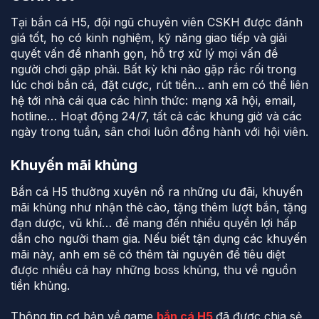
Tại bắn cá H5, đội ngũ chuyên viên CSKH được đánh
giá tốt, họ có kinh nghiệm, kỹ năng giao tiếp và giải
quyết vấn đề nhanh gọn, hỗ trợ xử lý mọi vấn đề
người chơi gặp phải. Bất kỳ khi nào gặp rắc rối trong
lúc chơi bắn cá, đặt cược, rút tiền… anh em có thể liên
hệ tới nhà cái qua các hình thức: mạng xã hội, email,
hotline… Hoạt động 24/7, tất cả các khung giờ và các
ngày trong tuần, sân chơi luôn đồng hành với hội viên.
Khuyến mãi khủng
Bắn cá H5 thường xuyên nổ ra những ưu đãi, khuyến
mãi khủng như nhận thẻ cào, tặng thêm lượt bắn, tặng
đạn dược, vũ khí… để mang đến nhiều quyền lợi hấp
dẫn cho người tham gia. Nếu biết tận dụng các khuyến
mãi này, anh em sẽ có thêm tài nguyên để tiêu diệt
được nhiều cá hay những boss khủng, thu về nguồn
tiền khủng.
Thông tin cơ bản về game
bắn cá H5
đã được chia sẻ