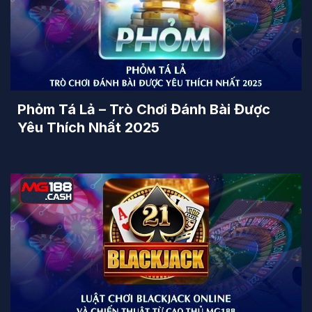
Phỏm Tá Lả – Trò Chơi Đánh Bài Được
Yêu Thích Nhất 2025