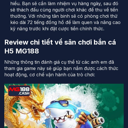
hiểu. Bạn sẽ cần làm nhiệm vụ hàng ngày, sau đó
sẽ thách đấu cùng người chơi khác để thu về tiền
thưởng. Với những tân binh sẽ có phòng chơi thử
kéo dài 72 tiếng đồng hồ để làm quen và nâng cao
kỹ năng trước khi đặt cược tiền chính thức.
Review chi tiết về sân chơi bắn cá
H5 MG188
Những thông tin đánh giá cụ thể từ các anh em đã
tham gia game này sẽ giúp bạn nắm được cách thức
hoạt động, cơ chế vận hành của trò chơi: