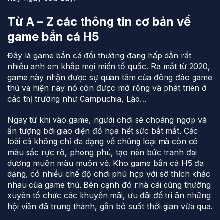
Từ A – Z các thông tin cơ bản về
game bắn cá H5
Đây là game bắn cá đổi thưởng đang hấp dẫn rất
nhiều anh em khắp mọi miền tổ quốc. Ra mắt từ 2020,
game này nhận được sự quan tâm của đông đảo game
thủ và hiện nay nó còn được mở rộng và phát triển ở
các thị trường như Campuchia, Lào…
Ngay từ khi vào game, người chơi sẽ choáng ngợp và
ấn tượng bởi giao diện đồ họa hết sức bắt mắt. Các
loài cá không chỉ đa dạng về chủng loại mà còn có
màu sắc rực rỡ, phong phú, tạo nên bức tranh đại
dương muôn màu muôn vẻ. Kho game bắn cá H5 đa
dạng, có nhiều chế độ chơi phù hợp với sở thích khác
nhau của game thủ. Bên cạnh đó nhà cái cũng thường
xuyên tổ chức các khuyến mãi, ưu đãi để tri ân những
hội viên đã trung thành, gắn bó suốt thời gian vừa qua.