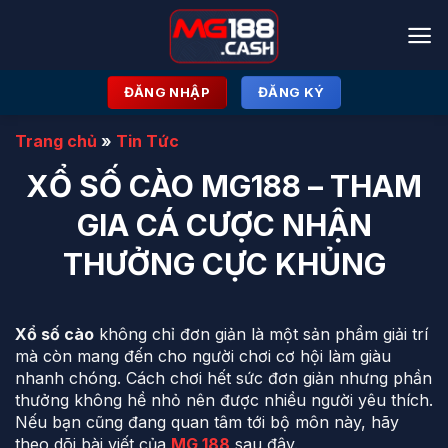
Bỏ
qua
nội
dung
ĐĂNG NHẬP
ĐĂNG KÝ
Trang chủ
»
Tin Tức
XỔ SỐ CÀO MG188 – THAM
GIA CÁ CƯỢC NHẬN
THƯỞNG CỰC KHỦNG
Xổ số cào
không chỉ đơn giản là một sản phẩm giải trí
mà còn mang đến cho người chơi cơ hội làm giàu
nhanh chóng. Cách chơi hết sức đơn giản nhưng phần
thưởng không hề nhỏ nên được nhiều người yêu thích.
Nếu bạn cũng đang quan tâm tới bộ môn này, hãy
theo dõi bài viết của
MG 188
sau đây.