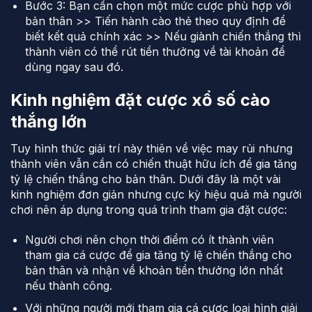
Bước 3: Bạn cần chọn một mức cược phù hợp với
bản thân >> Tiến hành cào thẻ theo quy định để
biết kết quả chính xác >> Nếu giành chiến thắng thì
thành viên có thể rút tiền thưởng về tài khoản để
dùng ngay sau đó.
Kinh nghiệm đặt cược xổ số cào
thắng lớn
Tuy hình thức giải trí này thiên về việc may rủi nhưng
thành viên vẫn cần có chiến thuật hữu ích để gia tăng
tỷ lệ chiến thắng cho bản thân. Dưới đây là một vài
kinh nghiệm đơn giản nhưng cực kỳ hiệu quả mà người
chơi nên áp dụng trong quá trình tham gia đặt cược:
Người chơi nên chọn thời điểm có ít thành viên
tham gia cá cược để gia tăng tỷ lệ chiến thắng cho
bản thân và nhận về khoản tiền thưởng lớn nhất
nếu thành công.
Với những người mới tham gia cá cược loại hình giải