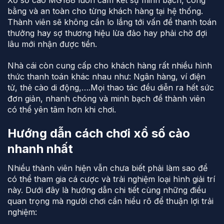
Xổ số cào MG188 luôn cam kết sự minh bạch, công
bằng và an toàn cho từng khách hàng tại hệ thống.
Thành viên sẽ không cần lo lắng tới vấn đề thanh toán
thưởng hay sợ thương hiệu lừa đảo hay phải chờ đợi
lâu mới nhận được tiền.
Nhà cái còn cung cấp cho khách hàng rất nhiều hình
thức thanh toán khác nhau như: Ngân hàng, ví điện
tử, thẻ cào di động,….Mọi thao tác đều diễn ra hết sức
đơn giản, nhanh chóng và minh bạch để thành viên
có thể yên tâm hơn khi chơi.
Hướng dẫn cách chơi xổ số cào
nhanh nhất
Nhiều thành viên hiện vẫn chưa biết phải làm sao để
có thể tham gia cá cược và trải nghiệm loại hình giải trí
này. Dưới đây là hướng dẫn chi tiết cùng những điều
quan trọng mà người chơi cần hiểu rõ để thuận lợi trải
nghiệm: