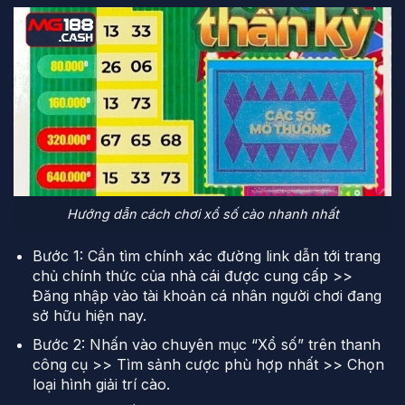
Hướng dẫn cách chơi xổ số cào nhanh nhất
Bước 1: Cần tìm chính xác đường link dẫn tới trang
chủ chính thức của nhà cái được cung cấp >>
Đăng nhập vào tài khoản cá nhân người chơi đang
sở hữu hiện nay.
Bước 2: Nhấn vào chuyên mục “Xổ số” trên thanh
công cụ >> Tìm sảnh cược phù hợp nhất >> Chọn
loại hình giải trí cào.