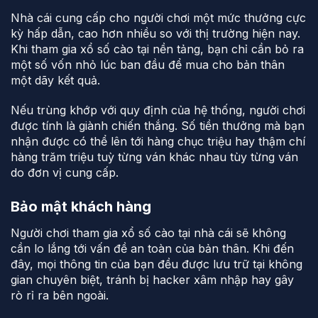
Nhà cái cung cấp cho người chơi một mức thưởng cực
kỳ hấp dẫn, cao hơn nhiều so với thị trường hiện nay.
Khi tham gia xổ số cào tại nền tảng, bạn chỉ cần bỏ ra
một số vốn nhỏ lúc ban đầu để mua cho bản thân
một dãy kết quả.
Nếu trùng khớp với quy định của hệ thống, người chơi
được tính là giành chiến thắng. Số tiền thưởng mà bạn
nhận được có thể lên tới hàng chục triệu hay thậm chí
hàng trăm triệu tuỳ từng ván khác nhau tùy từng ván
do đơn vị cung cấp.
Bảo mật khách hàng
Người chơi tham gia xổ số cào tại nhà cái sẽ không
cần lo lắng tới vấn đề an toàn của bản thân. Khi đến
đây, mọi thông tin của bạn đều được lưu trữ tại không
gian chuyên biệt, tránh bị hacker xâm nhập hay gây
rò rỉ ra bên ngoài.