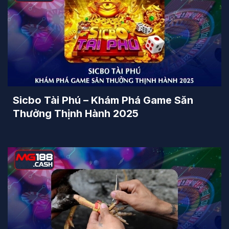
Sicbo Tài Phú – Khám Phá Game Săn
Thưởng Thịnh Hành 2025