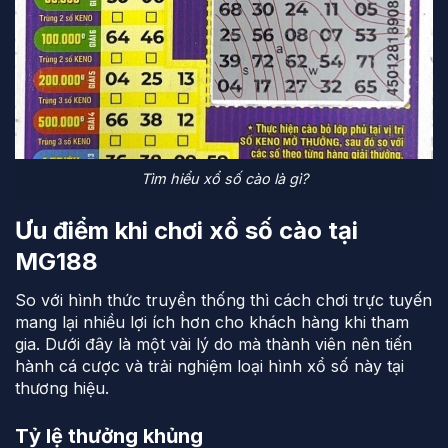
Tìm hiểu xổ số cào là gì?
Ưu điểm khi chơi xổ số cào tại
MG188
So với hình thức truyền thống thì cách chơi trực tuyến
mang lại nhiều lợi ích hơn cho khách hàng khi tham
gia. Dưới đây là một vài lý do mà thành viên nên tiến
hành cá cược và trải nghiệm loại hình xổ số này tại
thương hiệu.
Tỷ lệ thưởng khủng