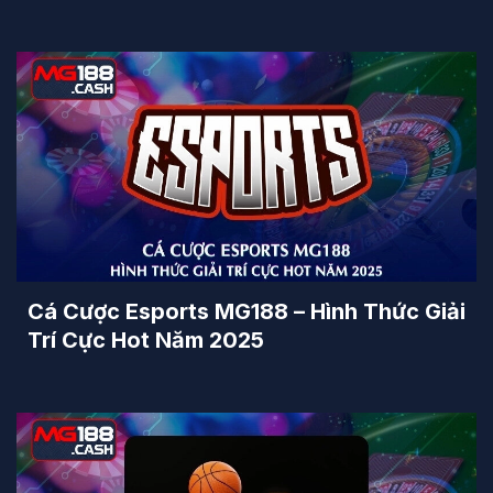
Cá Cược Esports MG188 – Hình Thức Giải
Trí Cực Hot Năm 2025