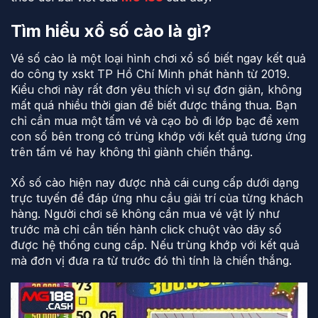
Tìm hiểu xổ số cào là gì?
Vé số cào là một loại hình chơi xổ số biết ngay kết quả
do công ty xskt TP Hồ Chí Minh phát hành từ 2019.
Kiểu chơi này rất đơn yêu thích vì sự đơn giản, không
mất quá nhiều thời gian để biết được thắng thua. Bạn
chỉ cần mua một tấm vé và cạo bỏ đi lớp bạc để xem
con số bên trong có trùng khớp với kết quả tương ứng
trên tấm vé hay không thì giành chiến thắng.
Xổ số cào hiện nay được nhà cái cung cấp dưới dạng
trực tuyến để đáp ứng nhu cầu giải trí của từng khách
hàng. Người chơi sẽ không cần mua vé vật lý như
trước mà chỉ cần tiến hành click chuột vào dãy số
được hệ thống cung cấp. Nếu trùng khớp với kết quả
mà đơn vị đưa ra từ trước đó thì tính là chiến thắng.