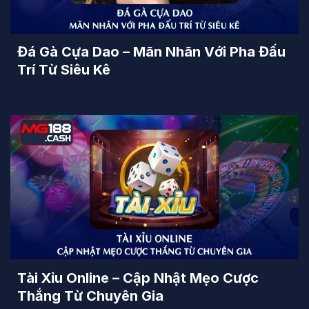
Đá Gà Cựa Dao – Mãn Nhãn Với Pha Đấu
Trí Từ Siêu Kê
Tài Xỉu Online – Cập Nhật Mẹo Cược
Thắng Từ Chuyên Gia